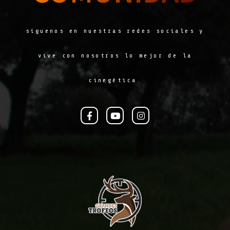
síguenos en nuestras redes sociales y
vive con nosotros lo mejor de la
cinegética.