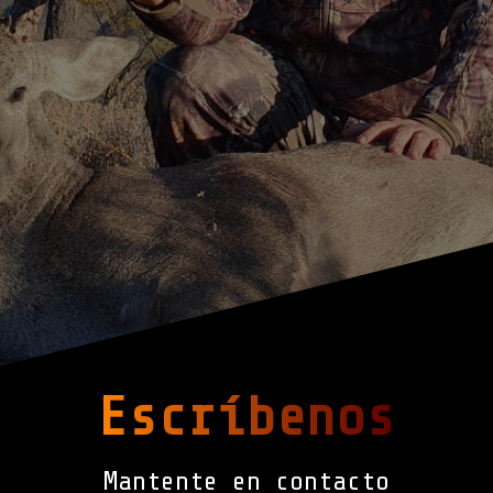
Escríbenos
Mantente en contacto