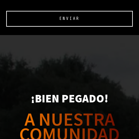
ENVIAR
¡BIEN PEGADO!
A NUESTRA
COMUNIDAD