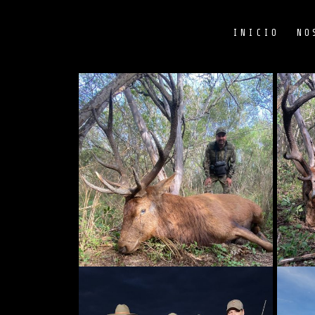
INICIO
NO