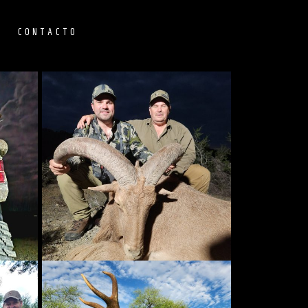
S
CONTACTO