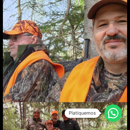
Platiquemos